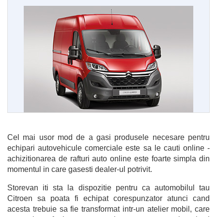
Cel mai usor mod de a gasi produsele necesare pentru 
echipari autovehicule comerciale este sa le cauti online - 
achizitionarea de rafturi auto online este foarte simpla din 
momentul in care gasesti dealer-ul potrivit. 
Storevan iti sta la dispozitie pentru ca automobilul tau 
Citroen sa poata fi echipat corespunzator atunci cand 
acesta trebuie sa fie transformat intr-un atelier mobil, care 