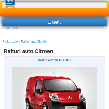
Căutare
☰ Menu
Contul meu
Rafturi auto
»
Rafturi auto Citroën
Rafturi auto Citroën
Rafturi auto NEMO 2007