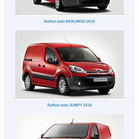
Rafturi auto BERLINGO 2015
Rafturi auto JUMPY 2016