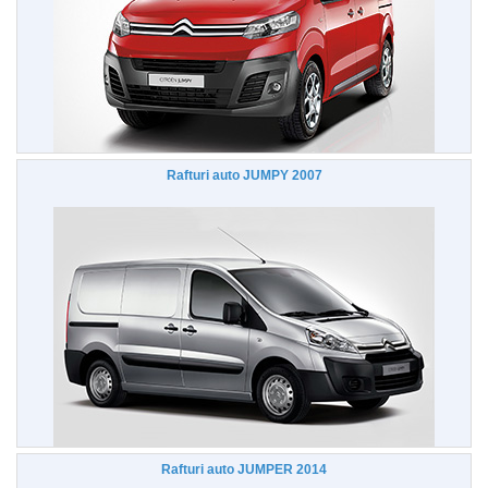
Rafturi auto JUMPY 2007
Rafturi auto JUMPER 2014