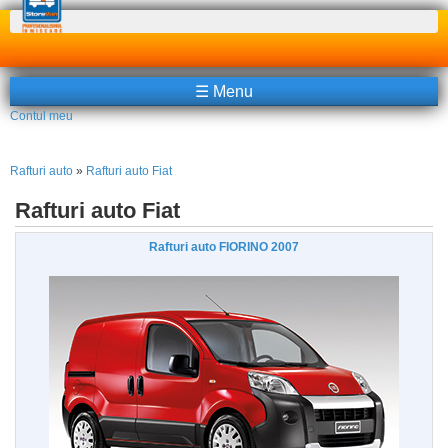
Căutare
☰ Menu
Contul meu
Rafturi auto
»
Rafturi auto Fiat
Rafturi auto Fiat
Rafturi auto FIORINO 2007