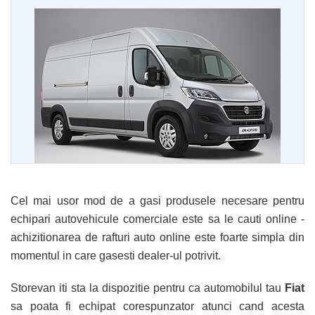
Cel mai usor mod de a gasi produsele necesare pentru
echipari autovehicule comerciale este sa le cauti online -
achizitionarea de rafturi auto online este foarte simpla din
momentul in care gasesti dealer-ul potrivit.
Storevan iti sta la dispozitie pentru ca automobilul tau
Fiat
sa poata fi echipat corespunzator atunci cand acesta