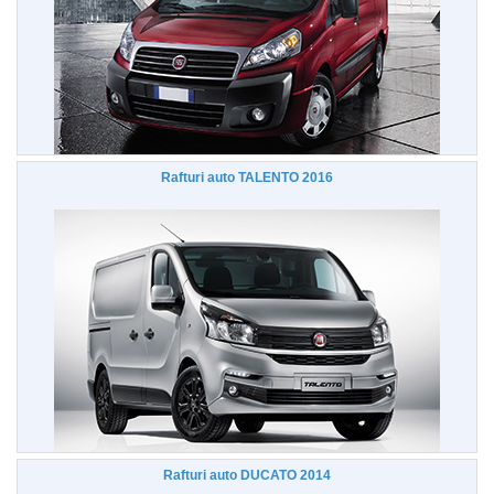
Rafturi auto TALENTO 2016
Rafturi auto DUCATO 2014